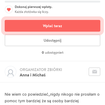
Dokonaj pierwszej wpłaty.
Każda złotówka się liczy.
Wpłać teraz
Udostępnij
0
udostępnień
ORGANIZATOR ZBIÓRKI
Anna i Michaś
Nie wiem co powiedzieć,,nigdy nikogo nie prosiłam o
pomoc tym bardziej że są osoby bardziej