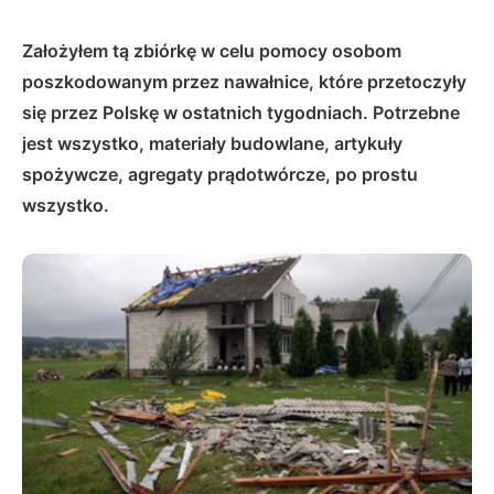
Założyłem tą zbiórkę w celu pomocy osobom
poszkodowanym przez nawałnice, które przetoczyły
się przez Polskę w ostatnich tygodniach. Potrzebne
jest wszystko, materiały budowlane, artykuły
spożywcze, agregaty prądotwórcze, po prostu
wszystko.