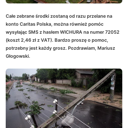
Całe zebrane środki zostaną od razu przelane na
konto Caritas Polska, można również pomóc
wysyłając SMS z hasłem WICHURA na numer 72052
(koszt 2,46 zł z VAT). Bardzo proszę o pomoc,
potrzebny jest każdy grosz. Pozdrawiam, Mariusz
Głogowski.