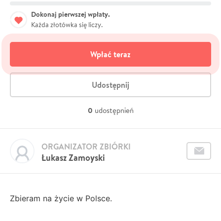
Dokonaj pierwszej wpłaty.
Każda złotówka się liczy.
Wpłać teraz
Udostępnij
0
udostępnień
ORGANIZATOR ZBIÓRKI
Łukasz Zamoyski
Zbieram na życie w Polsce.