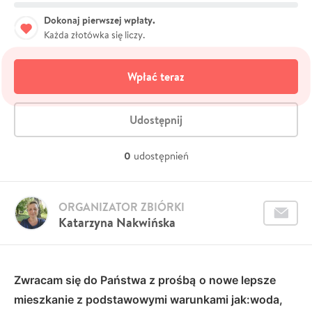
Dokonaj pierwszej wpłaty.
Każda złotówka się liczy.
Wpłać teraz
Udostępnij
0
udostępnień
ORGANIZATOR ZBIÓRKI
Katarzyna Nakwińska
Zwracam się do Państwa z prośbą
o nowe lepsze
mieszkanie z podstawowymi warunkami jak:woda,