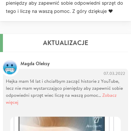
pieniędzy aby zapewnić sobie odpowiedni sprzęt do
tego i liczę na waszą pomoc. Z góry dziękuje ❤️
AKTUALIZACJE
Magda Oleksy
07.03.2022
Hejka mam 14 lat i chciałbym zacząć historie z YouTube,
lecz nie mam wystarczająco pieniędzy aby zapewnić sobie
odpowiedni sprzęt wiec liczę na waszą pomoc…
Zobacz
więcej