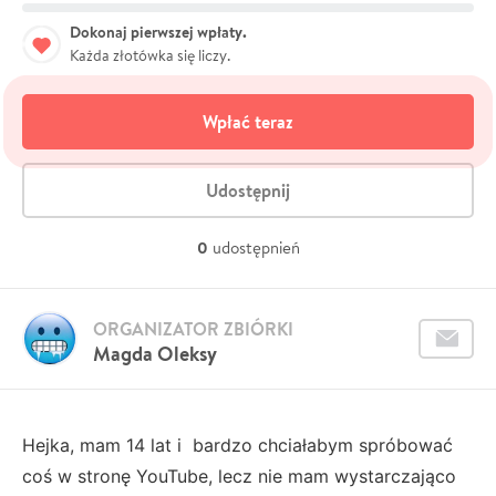
Dokonaj pierwszej wpłaty.
Każda złotówka się liczy.
Wpłać teraz
Udostępnij
0
udostępnień
ORGANIZATOR ZBIÓRKI
Magda Oleksy
Hejka, mam 14 lat i bardzo chciałabym spróbować
coś w stronę YouTube, lecz nie mam wystarczająco