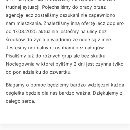
trudnej sytuacji. Pojechaliśmy do pracy przez
agencję lecz zostaliśmy oszukani nie zapewniono
nam mieszkania. Znaleźliśmy inną ofertę lecz dopiero
od 17.03.2025 aktualnie jesteśmy na ulicy bez
środków do życia a wiadomo że noce są zimne.
Jesteśmy normalnymi osobami bez nałogów.
Pisaliśmy już do różnych grup ale bez skutku.
Noclegownia w której byliśmy 2 dni jest czynna tylko
od poniedzialku do czwartku.
Błagamy o pomoc będziemy bardzo wdzięczni każda
cegiełka będzie dla nas bardzo ważna. Dziękujemy z
całego serca.