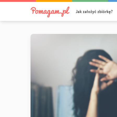
Jak założyć zbiórkę?