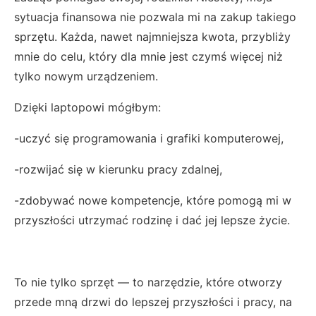
sytuacja finansowa nie pozwala mi na zakup takiego
sprzętu. Każda, nawet najmniejsza kwota, przybliży
mnie do celu, który dla mnie jest czymś więcej niż
tylko nowym urządzeniem.
Dzięki laptopowi mógłbym:
-uczyć się programowania i grafiki komputerowej,
-rozwijać się w kierunku pracy zdalnej,
-zdobywać nowe kompetencje, które pomogą mi w
przyszłości utrzymać rodzinę i dać jej lepsze życie.
To nie tylko sprzęt — to narzędzie, które otworzy
przede mną drzwi do lepszej przyszłości i pracy, na