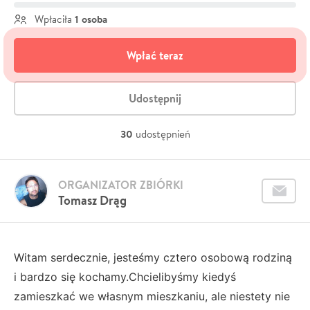
1 osoba
Wpłaciła
Wpłać teraz
Udostępnij
30
udostępnień
ORGANIZATOR ZBIÓRKI
Tomasz Drąg
Witam serdecznie, jesteśmy cztero osobową rodziną
i bardzo się kochamy.Chcielibyśmy kiedyś
zamieszkać we własnym mieszkaniu, ale niestety nie