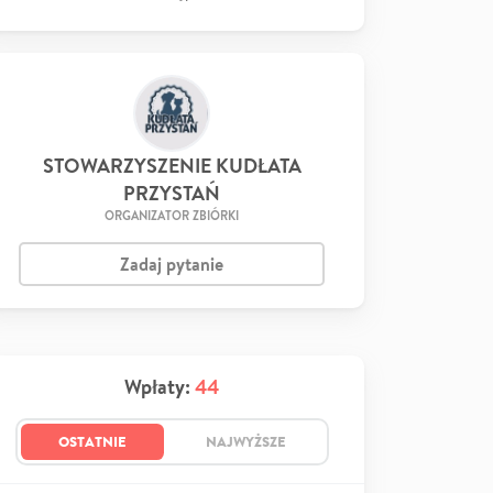
STOWARZYSZENIE KUDŁATA
PRZYSTAŃ
ORGANIZATOR ZBIÓRKI
Zadaj pytanie
Wpłaty:
44
OSTATNIE
NAJWYŻSZE