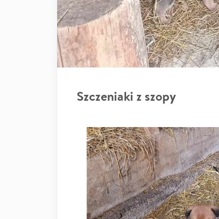
Szczeniaki z szopy