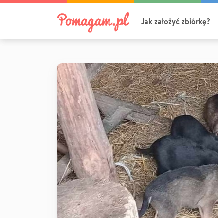
Jak założyć zbiórkę?