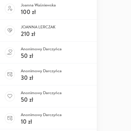
Joanna Waśniewska
100
zł
JOANNA LERCZAK
210
zł
Anonimowy Darczyńca
50
zł
Anonimowy Darczyńca
30
zł
Anonimowy Darczyńca
50
zł
Anonimowy Darczyńca
10
zł