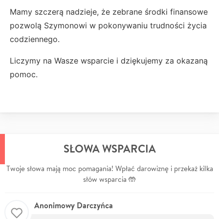
Mamy szczerą nadzieje, że zebrane środki finansowe
pozwolą Szymonowi w pokonywaniu trudności życia
codziennego.
Liczymy na Wasze wsparcie i dziękujemy za okazaną
pomoc.
SŁOWA WSPARCIA
Twoje słowa mają moc pomagania! Wpłać darowiznę i przekaż kilka
słów wsparcia 🤲
Anonimowy Darczyńca