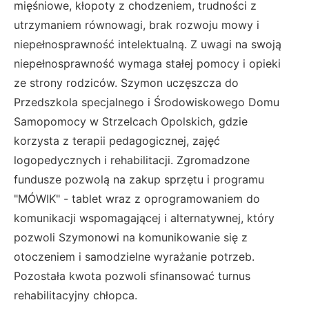
mięśniowe, kłopoty z chodzeniem, trudności z
utrzymaniem równowagi, brak rozwoju mowy i
niepełnosprawność intelektualną. Z uwagi na swoją
niepełnosprawność wymaga stałej pomocy i opieki
ze strony rodziców. Szymon uczęszcza do
Przedszkola specjalnego i Środowiskowego Domu
Samopomocy w Strzelcach Opolskich, gdzie
korzysta z terapii pedagogicznej, zajęć
logopedycznych i rehabilitacji. Zgromadzone
fundusze pozwolą na zakup sprzętu i programu
"MÓWIK" - tablet wraz z oprogramowaniem do
komunikacji wspomagającej i alternatywnej, który
pozwoli Szymonowi na komunikowanie się z
otoczeniem i samodzielne wyrażanie potrzeb.
Pozostała kwota pozwoli sfinansować turnus
rehabilitacyjny chłopca.