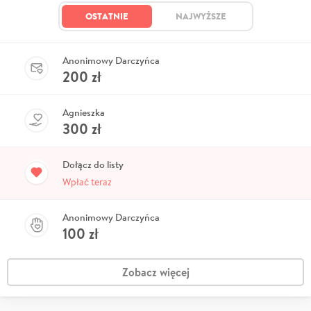
OSTATNIE
NAJWYŻSZE
Anonimowy Darczyńca
200
zł
Agnieszka
300
zł
Dołącz do listy
Wpłać teraz
Anonimowy Darczyńca
100
zł
Zobacz więcej