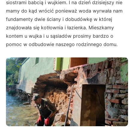
siostrami babcią i wujkiem. I na dzień dzisiejszy nie
mamy do kąd wrócić ponieważ woda wyrwała nam
fundamenty dwie ściany i dobudówkę w której
znajdowała się kotłownia i łazienka. Mieszkamy
kontem u wujka i u sąsiadów prosimy bardzo o
pomoc w odbudowie naszego rodzinnego domu.