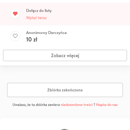
Dołącz do listy
Wpłać teraz
Anonimowy Darczyńca
10
zł
Zobacz więcej
Zbiórka zakończona
Uważasz, że ta zbiórka zawiera
niedozwolone treści
?
Napisz do nas