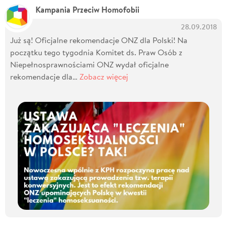
Kampania Przeciw Homofobii
28.09.2018
Już są! Oficjalne rekomendacje ONZ dla Polski! Na
początku tego tygodnia Komitet ds. Praw Osób z
Niepełnosprawnościami ONZ wydał oficjalne
rekomendacje dla…
Zobacz więcej