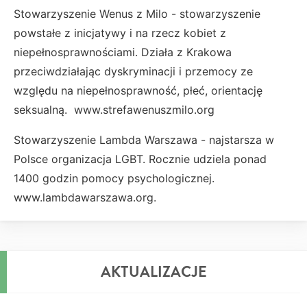
Stowarzyszenie Wenus z Milo - stowarzyszenie
powstałe z inicjatywy i na rzecz kobiet z
niepełnosprawnościami. Działa z Krakowa
przeciwdziałając dyskryminacji i przemocy ze
względu na niepełnosprawność, płeć, orientację
seksualną. www.strefawenuszmilo.org
Stowarzyszenie Lambda Warszawa - najstarsza w
Polsce organizacja LGBT. Rocznie udziela ponad
1400 godzin pomocy psychologicznej.
www.lambdawarszawa.org.
AKTUALIZACJE