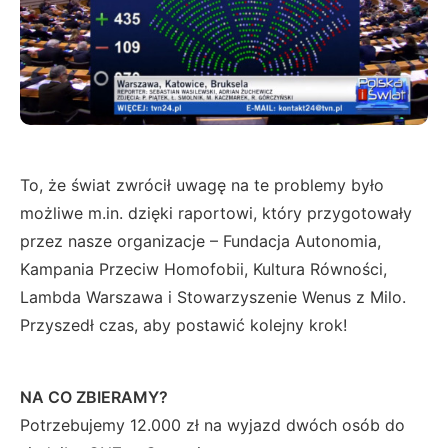
To, że świat zwrócił uwagę na te problemy było
możliwe m.in. dzięki raportowi, który przygotowały
przez nasze organizacje – Fundacja Autonomia,
Kampania Przeciw Homofobii, Kultura Równości,
Lambda Warszawa i Stowarzyszenie Wenus z Milo.
Przyszedł czas, aby postawić kolejny krok!
NA CO ZBIERAMY?
Potrzebujemy 12.000 zł na wyjazd dwóch osób do