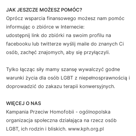
JAK JESZCZE MOŻESZ POMÓC?
Oprócz wsparcia finansowego możesz nam pomóc
informując o zbiórce w Internecie:
udostępnij link do zbiórki na swoim profilu na
facebooku lub twitterze wyślij maile do znanych Ci
osób, zachęć znajomych, aby się przyłączyli.
Tylko łącząc siły mamy szansę wywalczyć godne
warunki życia dla osób LGBT z niepełnosprawnością i
doprowadzić do zakazu terapii konwersyjnych.
WIĘCEJ O NAS
Kampania Przeciw Homofobii - ogólnopolska
organizacja społeczna działająca na rzecz osób
LGBT, ich rodzin i bliskich. www.kph.org.pl