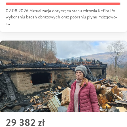
02.08.2026 Aktualizacja dotycząca stanu zdrowia Kefira Po
wykonaniu badań obrazowych oraz pobraniu płynu mózgowo-
r…
29 382 zł