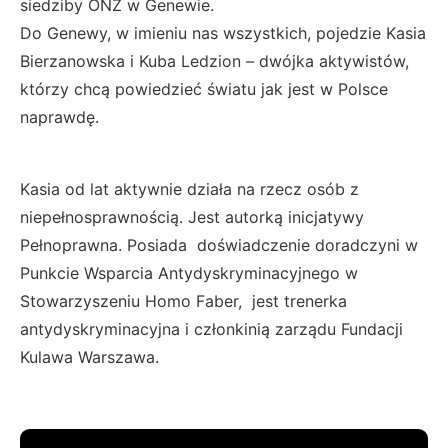
siedziby ONZ w Genewie.
Do Genewy, w imieniu nas wszystkich, pojedzie Kasia
Bierzanowska i Kuba Ledzion – dwójka aktywistów,
którzy chcą powiedzieć światu jak jest w Polsce
naprawdę.
Kasia od lat aktywnie działa na rzecz osób z
niepełnosprawnością. Jest autorką inicjatywy
Pełnoprawna. Posiada doświadczenie doradczyni w
Punkcie Wsparcia Antydyskryminacyjnego w
Stowarzyszeniu Homo Faber, jest trenerka
antydyskryminacyjna i członkinią zarządu Fundacji
Kulawa Warszawa.