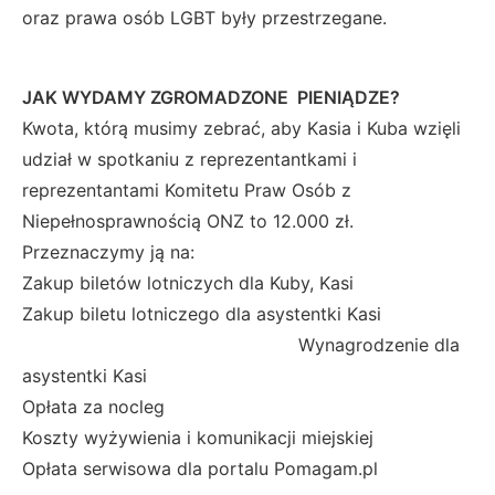
oraz prawa osób LGBT były przestrzegane.
JAK WYDAMY ZGROMADZONE PIENIĄDZE?
Kwota, którą musimy zebrać, aby Kasia i Kuba wzięli
udział w spotkaniu z reprezentantkami i
reprezentantami Komitetu Praw Osób z
Niepełnosprawnością ONZ to 12.000 zł.
Przeznaczymy ją na:
Zakup biletów lotniczych dla Kuby, Kasi
Zakup biletu lotniczego dla asystentki Kasi
Wynagrodzenie dla
asystentki Kasi
Opłata za nocleg
Koszty wyżywienia i komunikacji miejskiej
Opłata serwisowa dla portalu Pomagam.pl