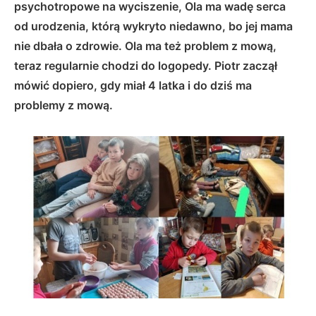
psychotropowe na wyciszenie, Ola ma wadę serca
od urodzenia, którą wykryto niedawno, bo jej mama
nie dbała o zdrowie. Ola ma też problem z mową,
teraz regularnie chodzi do logopedy. Piotr zaczął
mówić dopiero, gdy miał 4 latka i do dziś ma
problemy z mową.