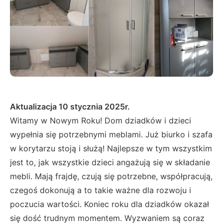
Aktualizacja 10 stycznia 2025r.
Witamy w Nowym Roku! Dom dziadków i dzieci
wypełnia się potrzebnymi meblami. Już biurko i szafa
w korytarzu stoją i służą! Najlepsze w tym wszystkim
jest to, jak wszystkie dzieci angażują się w składanie
mebli. Mają frajdę, czują się potrzebne, współpracują,
czegoś dokonują a to takie ważne dla rozwoju i
poczucia wartości. Koniec roku dla dziadków okazał
się dość trudnym momentem. Wyzwaniem są coraz