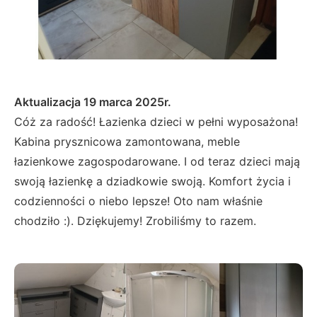
Aktualizacja 19 marca 2025r.
Cóż za radość! Łazienka dzieci w pełni wyposażona!
Kabina prysznicowa zamontowana, meble
łazienkowe zagospodarowane. I od teraz dzieci mają
swoją łazienkę a dziadkowie swoją. Komfort życia i
codzienności o niebo lepsze! Oto nam właśnie
chodziło :). Dziękujemy! Zrobiliśmy to razem.