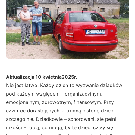
Aktualizacja 10 kwietnia2025r.
Nie jest łatwo. Każdy dzień to wyzwanie dziadków
pod każdym względem - organizacyjnym,
emocjonalnym, zdrowotnym, finansowym. Przy
czwórce dorastających, z trudną historią dzieci -
szczególnie. Dziadkowie – schorowani, ale pełni
miłości – robią, co mogą, by te dzieci czuły się