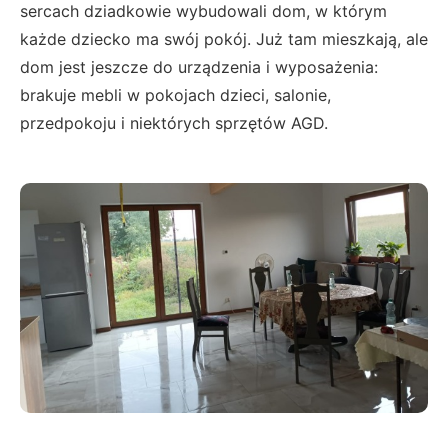
sercach dziadkowie wybudowali dom, w którym
każde dziecko ma swój pokój. Już tam mieszkają, ale
dom jest jeszcze do urządzenia i wyposażenia:
brakuje mebli w pokojach dzieci, salonie,
przedpokoju i niektórych sprzętów AGD.