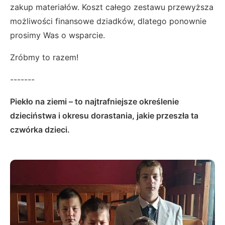
zakup materiałów. Koszt całego zestawu przewyższa
możliwości finansowe dziadków, dlatego ponownie
prosimy Was o wsparcie.
Zróbmy to razem!
-------
Piekło na ziemi – to najtrafniejsze określenie
dzieciństwa i okresu dorastania, jakie przeszła ta
czwórka dzieci.