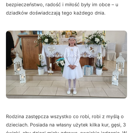
bezpieczeństwo, radość i miłość były im obce – u
dziadków doświadczają tego każdego dnia.
Rodzina zastępcza wszystko co robi, robi z myślą o
dzieciach. Posiada na własny użytek kilka kur, gęsi, 3