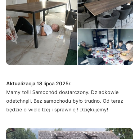
Aktualizacja 18 lipca 2025r.
Mamy to!!! Samochód dostarczony. Dziadkowie
odetchnęli. Bez samochodu było trudno. Od teraz
będzie o wiele lżej i sprawniej! Dziękujemy!