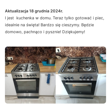
Aktualizacja 18 grudnia 2024r.
I jest kuchenka w domu. Teraz tylko gotować i piec,
idealnie na święta! Bardzo się cieszymy. Będzie
domowo, pachnąco i pysznie! Dziękujemy!