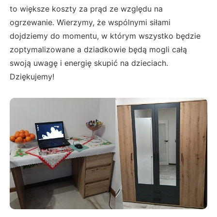
to większe koszty za prąd ze względu na
ogrzewanie. Wierzymy, że wspólnymi siłami
dojdziemy do momentu, w którym wszystko będzie
zoptymalizowane a dziadkowie będą mogli całą
swoją uwagę i energię skupić na dzieciach.
Dziękujemy!