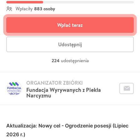
883 osoby
Wpłaciły
Wpłać teraz
Udostępnij
224
udostępnienia
ORGANIZATOR ZBIÓRKI
Fundacja Wyrywanych z Piekła
Narcyzmu
Aktualizacja: Nowy cel - Ogrodzenie posesji (Lipiec
2026 r.)