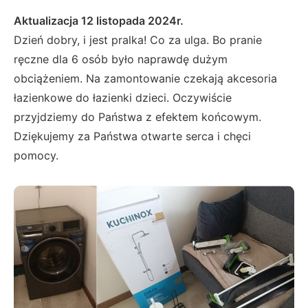
Aktualizacja 12 listopada 2024r.
Dzień dobry, i jest pralka! Co za ulga. Bo pranie
ręczne dla 6 osób było naprawdę dużym
obciążeniem. Na zamontowanie czekają akcesoria
łazienkowe do łazienki dzieci. Oczywiście
przyjdziemy do Państwa z efektem końcowym.
Dziękujemy za Państwa otwarte serca i chęci
pomocy.