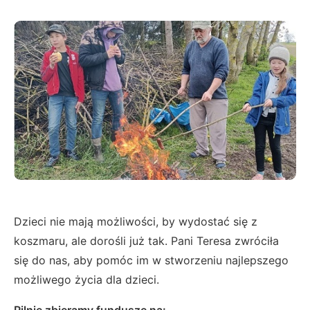
Dzieci nie mają możliwości, by wydostać się z
koszmaru, ale dorośli już tak. Pani Teresa zwróciła
się do nas, aby pomóc im w stworzeniu najlepszego
możliwego życia dla dzieci.
Pilnie zbieramy fundusze na: