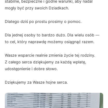
stabilne, bezpieczne i godne warunki, aby nadal
mogły być przy swoich Dziadkach.
Dlatego dziś po prostu prosimy o pomoc.
Dla jednej osoby to bardzo dużo. Dla wielu osób —
to cel, który naprawdę możemy osiągnąć razem.
Wasze wsparcie realnie zmienia życie tej rodziny.
Z całego serca dziękujemy za każdą wpłatę,
udostępnienie i dobre słowo.
Dziękujemy za Wasze hojne serca.