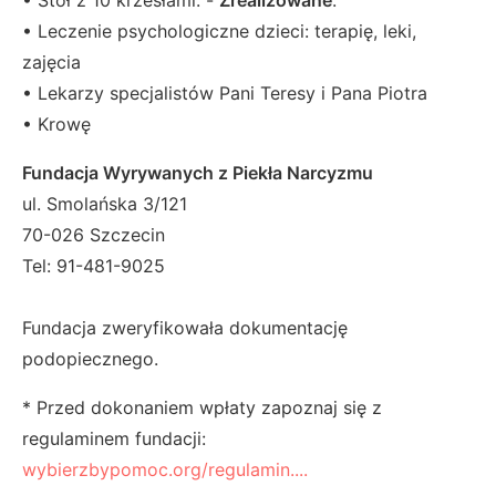
• Leczenie psychologiczne dzieci: terapię, leki,
zajęcia
• Lekarzy specjalistów Pani Teresy i Pana Piotra
• Krowę
Fundacja Wyrywanych z Piekła Narcyzmu
ul. Smolańska 3/121
70-026 Szczecin
Tel: 91-481-9025
Fundacja zweryfikowała dokumentację
podopiecznego.
* Przed dokonaniem wpłaty zapoznaj się z
regulaminem fundacji:
wybierzbypomoc.org/regulamin....