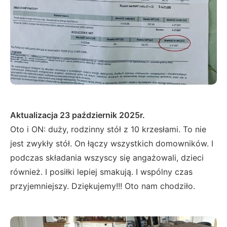
Aktualizacja 23 październik 2025r.
Oto i ON: duży, rodzinny stół z 10 krzesłami. To nie
jest zwykły stół. On łączy wszystkich domowników. I
podczas składania wszyscy się angażowali, dzieci
również. I posiłki lepiej smakują. I wspólny czas
przyjemniejszy. Dziękujemy!!! Oto nam chodziło.