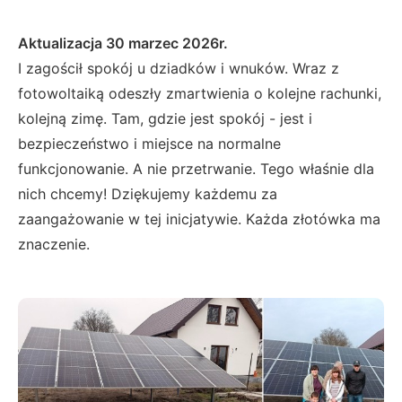
Aktualizacja 30 marzec 2026r.
I zagościł spokój u dziadków i wnuków. Wraz z
fotowoltaiką odeszły zmartwienia o kolejne rachunki,
kolejną zimę. Tam, gdzie jest spokój - jest i
bezpieczeństwo i miejsce na normalne
funkcjonowanie. A nie przetrwanie. Tego właśnie dla
nich chcemy! Dziękujemy każdemu za
zaangażowanie w tej inicjatywie. Każda złotówka ma
znaczenie.