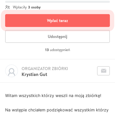
3 osoby
Wpłaciły
Wpłać teraz
Udostępnij
13
udostępnień
ORGANIZATOR ZBIÓRKI
Krystian Gut
Witam wszystkich którzy weszli na moją zbiórkę!
Na wstępie chciałem podziękować wszystkim którzy