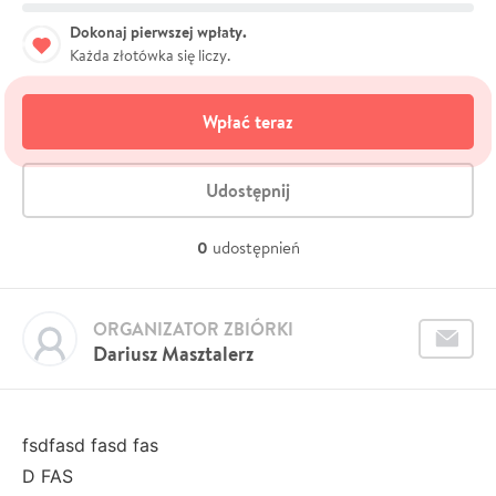
Dokonaj pierwszej wpłaty.
Każda złotówka się liczy.
Wpłać teraz
Udostępnij
0
udostępnień
ORGANIZATOR ZBIÓRKI
Dariusz Masztalerz
fsdfasd fasd fas
D FAS