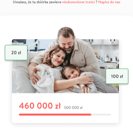
Uważasz, że ta zbiórka zawiera
niedozwolone treści
?
Napisz do nas