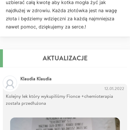
uzbierać całą kwotę aby kotka mogła żyć jak
najdłużej w zdrowiu. Każda złotówka jest na wagę
złota i będziemy wdzięczni za każdą najmniejsza
nawet pomoc, dziękujemy za serce.!
AKTUALIZACJE
Klaudia Klaudia
12.01.2022
Kolejny lek który wykupiliśmy Fionce +chemioterapia
została przedłużona