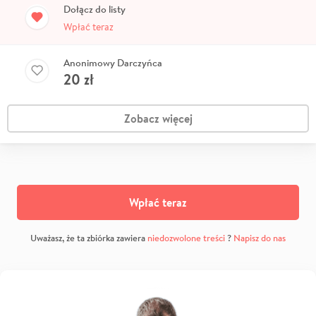
Dołącz do listy
Wpłać teraz
Anonimowy Darczyńca
20
zł
Zobacz więcej
Wpłać teraz
Uważasz, że ta zbiórka zawiera
niedozwolone treści
?
Napisz do nas