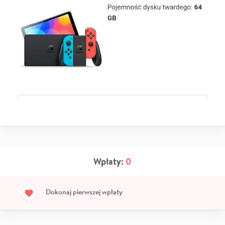
Wpłaty:
0
Dokonaj pierwszej wpłaty