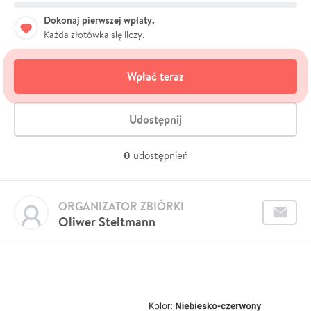
Dokonaj pierwszej wpłaty.
Każda złotówka się liczy.
Wpłać teraz
Udostępnij
0
udostępnień
ORGANIZATOR ZBIÓRKI
Oliwer Steltmann