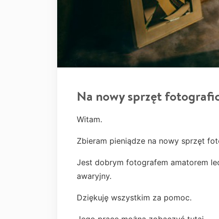
Na nowy sprzęt fotografi
Witam.
Zbieram pieniądze na nowy sprzęt fot
Jest dobrym fotografem amatorem lecz
awaryjny.
Dziękuję wszystkim za pomoc.