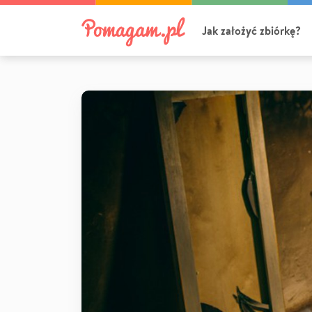
Jak założyć zbiórkę?