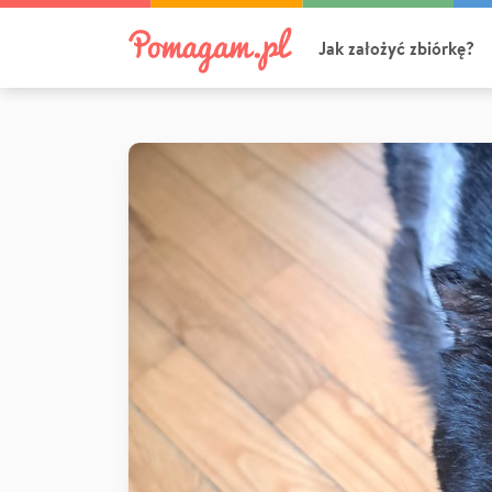
Jak założyć zbiórkę?