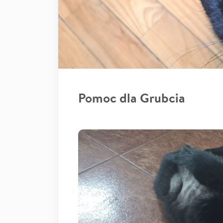
Pomoc dla Grubcia