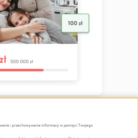
ywanie i przechowywanie informacji w pamięci Twojego
a