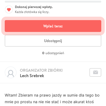
Dokonaj pierwszej wpłaty.
Każda złotówka się liczy.
Wpłać teraz
Udostępnij
0
udostępnień
ORGANIZATOR ZBIÓRKI
Lech Srebrek
Witam! Zbieram na prawo jazdy w sumie dla tego bo
mnie po prostu na nie nie stać i może akurat ktoś