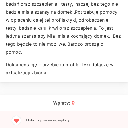
badań oraz szczepienia i testy, inaczej bez tego nie
bedzie miala szansy na domek .Potrzebuję pomocy
w opłaceniu całej tej profilaktyki, odrobaczenie,
testy, badanie kału, krwi oraz szczepienia. To jest
jedyna szansa aby Mia miala kochający domek. Bez
tego będzie to nie możliwe. Bardzo proszę o
pomoc.
Dokumentację z przebiegu profilaktyki dołączę w
aktualizacji zbiórki.
Wpłaty:
0
Dokonaj pierwszej wpłaty