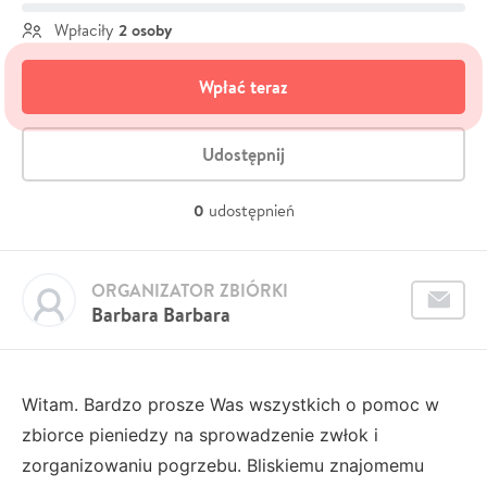
2 osoby
Wpłaciły
Wpłać teraz
Udostępnij
0
udostępnień
ORGANIZATOR ZBIÓRKI
Barbara Barbara
Witam. Bardzo prosze Was wszystkich o pomoc w
zbiorce pieniedzy na sprowadzenie zwłok i
zorganizowaniu pogrzebu. Bliskiemu znajomemu