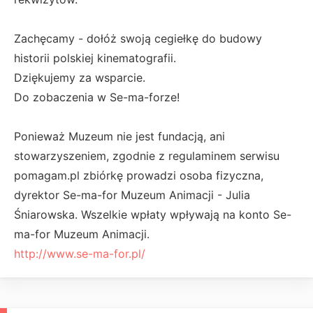
Zachęcamy - dołóż swoją cegiełkę do budowy
historii polskiej kinematografii.
Dziękujemy za wsparcie.
Do zobaczenia w Se-ma-forze!
Ponieważ Muzeum nie jest fundacją, ani
stowarzyszeniem, zgodnie z regulaminem serwisu
pomagam.pl zbiórkę prowadzi osoba fizyczna,
dyrektor Se-ma-for Muzeum Animacji - Julia
Śniarowska. Wszelkie wpłaty wpływają na konto Se-
ma-for Muzeum Animacji.
http://www.se-ma-for.pl/