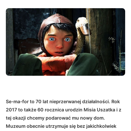
Se-ma-for to 70 lat nieprzerwanej działalności. Rok
2017 to także 60 rocznica urodzin Misia Uszatka i z
tej okazji chcemy podarować mu nowy dom.
Muzeum obecnie utrzymuje się bez jakichkolwiek