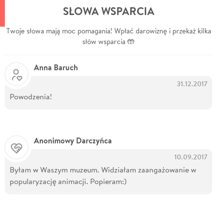
SŁOWA WSPARCIA
Twoje słowa mają moc pomagania! Wpłać darowiznę i przekaż kilka
słów wsparcia 🤲
Anna Baruch
31.12.2017
Powodzenia!
Anonimowy Darczyńca
10.09.2017
Byłam w Waszym muzeum. Widziałam zaangażowanie w
popularyzację animacji. Popieram:)