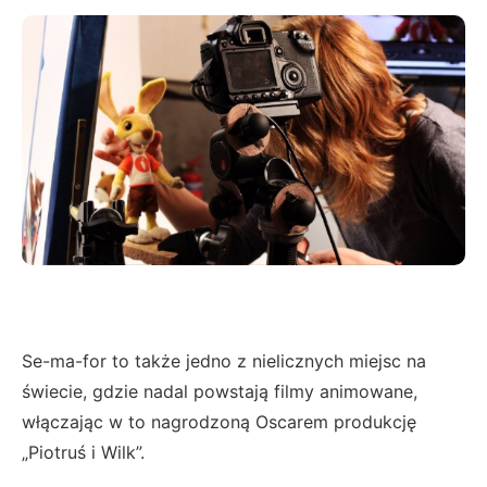
Se-ma-for to także jedno z nielicznych miejsc na
świecie, gdzie nadal powstają filmy animowane,
włączając w to nagrodzoną Oscarem produkcję
„Piotruś i Wilk”.