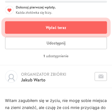
Dokonaj pierwszej wpłaty.
Każda złotówka się liczy.
Wpłać teraz
Udostępnij
1
udostępnienie
ORGANIZATOR ZBIÓRKI
Jakub Warto
Witam zagubiłem się w życiu, nie mogę sobie miejsca
na ziemi znaleźć, ale czuję że coś mnie przyciąga do