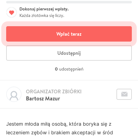
Dokonaj pierwszej wpłaty.
Każda złotówka się liczy.
Wpłać teraz
Udostępnij
0
udostępnień
ORGANIZATOR ZBIÓRKI
Bartosz Mazur
Jestem młoda miłą osobą, która boryka się z
leczeniem zębów i brakiem akceptacji w śród