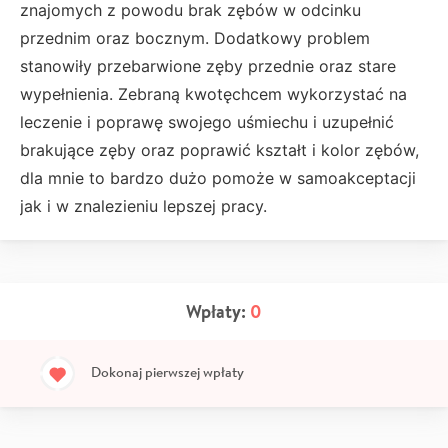
znajomych z powodu brak zębów w odcinku
przednim oraz bocznym. Dodatkowy problem
stanowiły przebarwione zęby przednie oraz stare
wypełnienia. Zebraną
kwotęchcem wykorzystać na
leczenie i poprawę swojego uśmiechu i uzupełnić
brakujące zęby oraz poprawić kształt i kolor zębów,
dla mnie to bardzo dużo pomoże w samoakceptacji
jak i w znalezieniu lepszej pracy.
Wpłaty:
0
Dokonaj pierwszej wpłaty