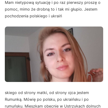
Mam nietypową sytuację i po raz pierwszy proszę o
pomoc, mimo że drobną to i tak mi głupio. Jestem
pochodzenia polskiego i ukraiń
skiego od strony matki, od strony ojca jestem
Rumunką. Mówię po polsku, po ukraińsku i po
rumuńsku. Mieszkam obecnie w Ustrzykach dolnych