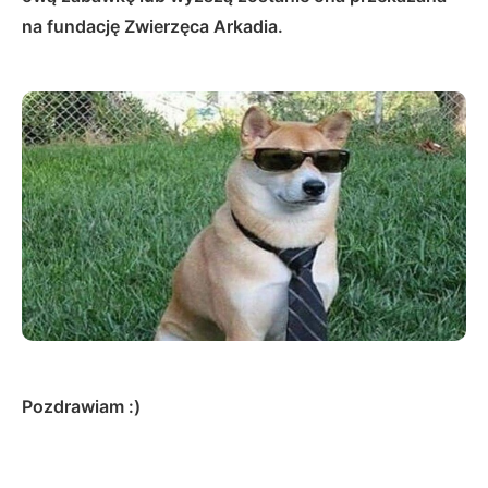
na fundację Zwierzęca Arkadia.
Pozdrawiam :)