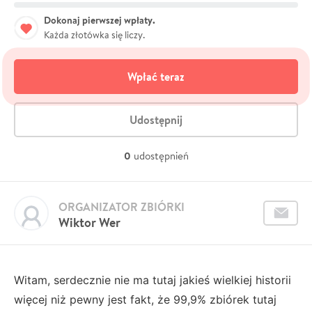
Dokonaj pierwszej wpłaty.
Każda złotówka się liczy.
Wpłać teraz
Udostępnij
0
udostępnień
ORGANIZATOR ZBIÓRKI
Wiktor Wer
Witam, serdecznie nie ma tutaj jakieś wielkiej historii
więcej niż pewny jest fakt, że 99,9% zbiórek tutaj