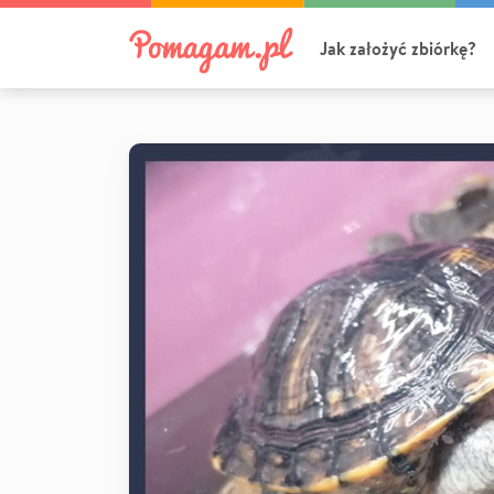
Jak założyć zbiórkę?