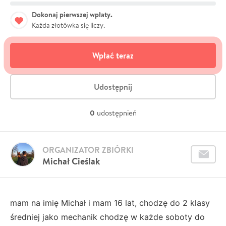
Dokonaj pierwszej wpłaty.
Każda złotówka się liczy.
Wpłać teraz
Udostępnij
0
udostępnień
ORGANIZATOR ZBIÓRKI
Michał Cieślak
mam na imię Michał i mam 16 lat, chodzę do 2 klasy
średniej jako mechanik chodzę w każde soboty do