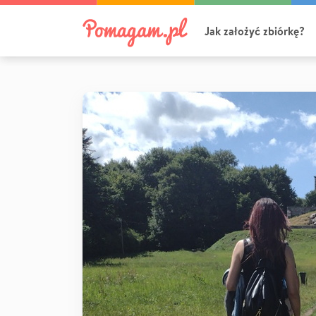
Jak założyć zbiórkę?