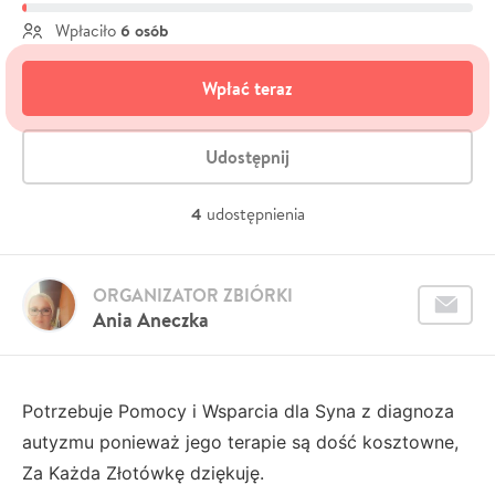
6 osób
Wpłaciło
Wpłać teraz
Udostępnij
4
udostępnienia
ORGANIZATOR ZBIÓRKI
Ania Aneczka
Potrzebuje Pomocy i Wsparcia dla Syna z diagnoza
autyzmu ponieważ jego terapie są dość kosztowne,
Za Każda Złotówkę dziękuję.