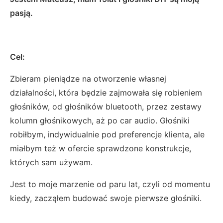
pasją.
Cel:
Zbieram pieniądze na otworzenie własnej
działalności, która będzie zajmowała się robieniem
głośników, od głośników bluetooth, przez zestawy
kolumn głośnikowych, aż po car audio. Głośniki
robiłbym, indywidualnie pod preferencje klienta, ale
miałbym też w ofercie sprawdzone konstrukcje,
których sam używam.
Jest to moje marzenie od paru lat, czyli od momentu
kiedy, zacząłem budować swoje pierwsze głośniki.