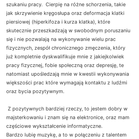
szukaniu pracy. Cierpię na różne schorzenia, takie
jak skrzywienie kręgosłupa oraz deformacja klatki
piersiowej (hiperkifoza i kurza klatka), które
skutecznie przeszkadzają w swobodnym poruszaniu
się i nie pozwalają na wykonywanie wielu prac
fizycznych, zespół chronicznego zmęczenia, który
już kompletnie dyskwalifikuje mnie z jakiejkolwiek
pracy fizycznej, fobie społeczną oraz depresję, te
natomiast upośledzają mnie w kwestii wykonywania
większości prac które wymagają kontaktu z ludźmi
oraz bycia pozytywnym.
Z pozytywnych bardziej rzeczy, to jestem dobry w
majsterkowaniu i znam się na elektronice, oraz mam
częściowe wykształcenie informatyczne.
Bardzo lubię muzykę, a to w połączeniu z talentem