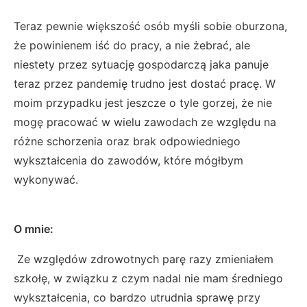
Teraz pewnie większość osób myśli sobie oburzona,
że powinienem iść do pracy, a nie żebrać, ale
niestety przez sytuację gospodarczą jaka panuje
teraz przez pandemię trudno jest dostać pracę. W
moim przypadku jest jeszcze o tyle gorzej, że nie
mogę pracować w wielu zawodach ze względu na
różne schorzenia oraz brak odpowiedniego
wykształcenia do zawodów, które mógłbym
wykonywać.
O mnie:
Ze względów zdrowotnych parę razy zmieniałem
szkołę, w związku z czym nadal nie mam średniego
wykształcenia, co bardzo utrudnia sprawę przy