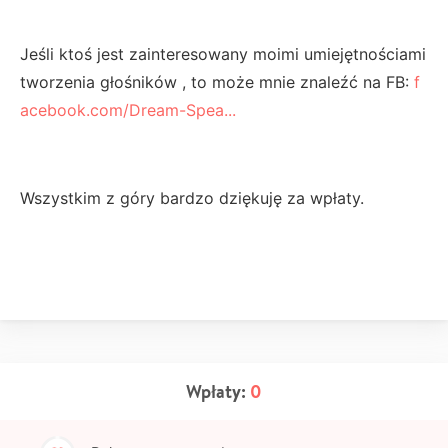
Jeśli ktoś jest zainteresowany moimi umiejętnościami
tworzenia głośników , to może mnie znaleźć na FB:
f
acebook.com/Dream-Spea...
Wszystkim z góry bardzo dziękuję za wpłaty.
Wpłaty:
0