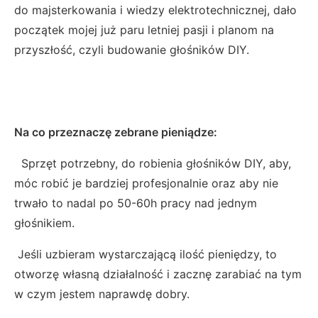
do majsterkowania i wiedzy elektrotechnicznej, dało
początek mojej już paru letniej pasji i planom na
przyszłość, czyli budowanie głośników DIY.
Na co przeznaczę zebrane pieniądze:
Sprzęt potrzebny, do robienia głośników DIY, aby,
móc robić je bardziej profesjonalnie oraz aby nie
trwało to nadal po 50-60h pracy nad jednym
głośnikiem.
Jeśli uzbieram wystarczającą ilość pieniędzy, to
otworzę własną działalność i zacznę zarabiać na tym
w czym jestem naprawdę dobry.