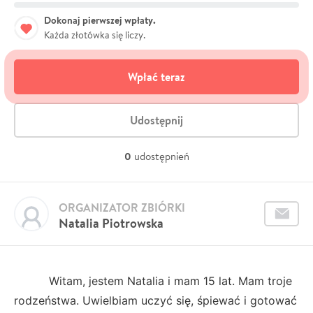
Dokonaj pierwszej wpłaty.
Każda złotówka się liczy.
Wpłać teraz
Udostępnij
0
udostępnień
ORGANIZATOR ZBIÓRKI
Natalia Piotrowska
Witam, jestem Natalia i mam 15 lat. Mam troje
rodzeństwa. Uwielbiam uczyć się, śpiewać i gotować