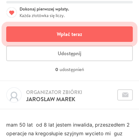
Dokonaj pierwszej wpłaty.
Każda złotówka się liczy.
Wpłać teraz
Udostępnij
0
udostępnień
ORGANIZATOR ZBIÓRKI
JAROSŁAW MAREK
mam 50 lat od 8 lat jestem inwalida, przeszedłem 2
operacje na kregosłupie szyjnym wycieto mi guz