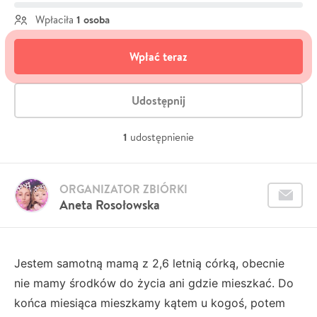
1 osoba
Wpłaciła
Wpłać teraz
Udostępnij
1
udostępnienie
ORGANIZATOR ZBIÓRKI
Aneta Rosołowska
Jestem samotną mamą z 2,6 letnią córką, obecnie
nie mamy środków do życia ani gdzie mieszkać. Do
końca miesiąca mieszkamy kątem u kogoś, potem