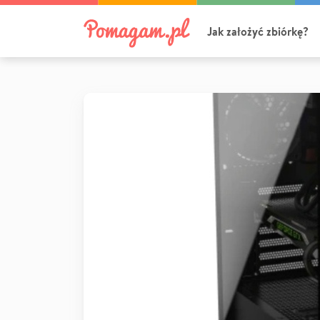
Jak założyć zbiórkę?