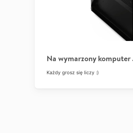
Na wymarzony komputer 
Każdy grosz się liczy :)