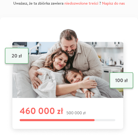
Uważasz, że ta zbiórka zawiera
niedozwolone treści
?
Napisz do nas