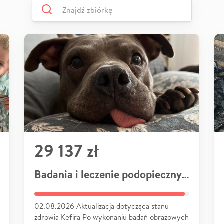
29 137 zł
Badania i leczenie podopiecznych
02.08.2026 Aktualizacja dotycząca stanu
zdrowia Kefira Po wykonaniu badań obrazowych