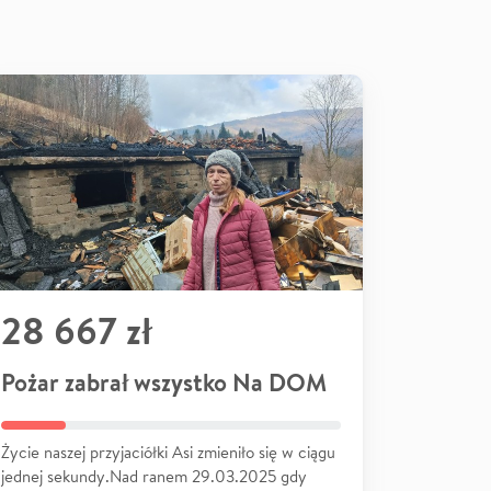
28 667 zł
Pożar zabrał wszystko Na DOM
Życie naszej przyjaciółki Asi zmieniło się w ciągu
jednej sekundy.Nad ranem 29.03.2025 gdy