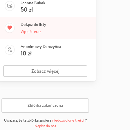
Joanna Bubak
50
zł
Dołącz do listy
Wpłać teraz
Anonimowy Darczyńca
10
zł
Zobacz więcej
Zbiórka zakończona
Uważasz, że ta zbiórka zawiera
niedozwolone treści
?
Napisz do nas