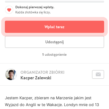
Dokonaj pierwszej wpłaty.
Każda złotówka się liczy.
Wpłać teraz
Udostępnij
1
udostępnienie
ORGANIZATOR ZBIÓRKI
Kacper Zalewski
Jestem Kacper, zbieram na Marzenie jakim jest
Wyjazd do Anglii w te Wakacje. Londyn mnie od 13