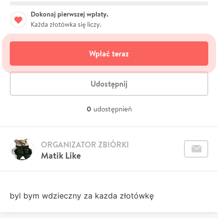
Dokonaj pierwszej wpłaty.
Każda złotówka się liczy.
Wpłać teraz
Udostępnij
0
udostępnień
ORGANIZATOR ZBIÓRKI
Matik Like
byl bym wdzieczny za kazda złotówkę