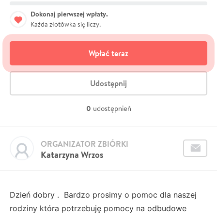
Dokonaj pierwszej wpłaty.
Każda złotówka się liczy.
Wpłać teraz
Udostępnij
0
udostępnień
ORGANIZATOR ZBIÓRKI
Katarzyna Wrzos
Dzień dobry . Bardzo prosimy o pomoc dla naszej
rodziny która potrzebuję pomocy na odbudowe