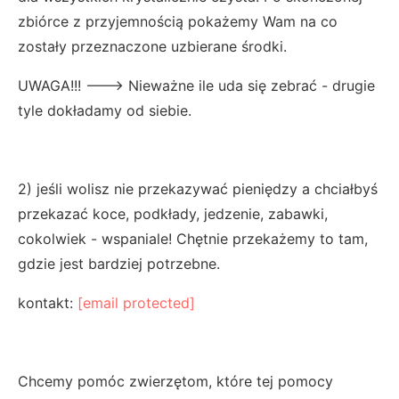
zbiórce z przyjemnością pokażemy Wam na co
zostały przeznaczone uzbierane środki.
UWAGA!!! ---> Nieważne ile uda się zebrać - drugie
tyle dokładamy od siebie.
2) jeśli wolisz nie przekazywać pieniędzy a chciałbyś
przekazać koce, podkłady, jedzenie, zabawki,
cokolwiek - wspaniale! Chętnie przekażemy to tam,
gdzie jest bardziej potrzebne.
kontakt:
[email protected]
Chcemy pomóc zwierzętom, które tej pomocy