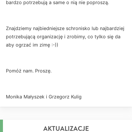
bardzo potrzebują a same o nią nie poproszą.
Znajdziemy najbiedniejsze schronisko lub najbardziej
potrzebującą organizację i zrobimy, co tylko się da
aby ogrzać im zimę :-))
Pomóż nam. Proszę.
Monika Małyszek i Grzegorz Kulig
AKTUALIZACJE