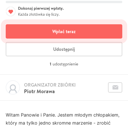
Dokonaj pierwszej wpłaty.
Każda złotówka się liczy.
Wpłać teraz
Udostępnij
1
udostępnienie
ORGANIZATOR ZBIÓRKI
Piotr Morawa
Witam Panowie i Panie. Jestem młodym chłopakiem,
który ma tylko jedno skromne marzenie - zrobić