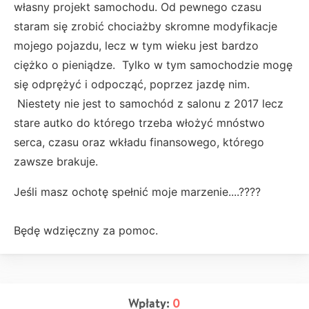
własny projekt samochodu. Od pewnego czasu
staram się zrobić chociażby skromne modyfikacje
mojego pojazdu, lecz w tym wieku jest bardzo
ciężko o pieniądze. Tylko w tym samochodzie mogę
się odprężyć i odpocząć, poprzez jazdę nim.
Niestety nie jest to samochód z salonu z 2017 lecz
stare autko do którego trzeba włożyć mnóstwo
serca, czasu oraz wkładu finansowego, którego
zawsze brakuje.
Jeśli masz ochotę spełnić moje marzenie....????
Będę wdzięczny za pomoc.
Wpłaty:
0