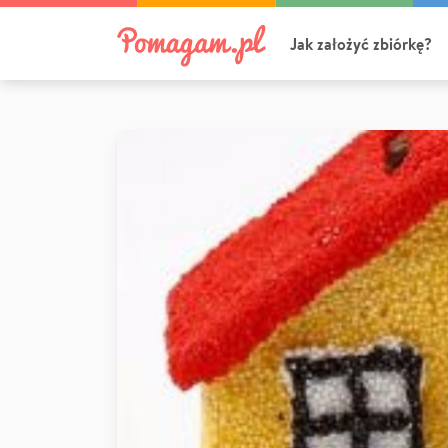
Jak założyć zbiórkę?