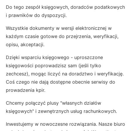
Do tego zespół księgowych, doradców podatkowych
i prawników do dyspozycji.
Wszystkie dokumenty w wersji elektronicznej w
każdym czasie gotowe do przejrzenia, weryfikacji,
opisu, akceptacji.
Dzięki wsparciu księgowego - uproszczone
księgowości poprowadzisz sam (jeśli tylko
zechcesz), mogąc liczyć na doradztwo i weryfikację.
Coś czego nie dają dostępne obecnie serwisy do
prowadzenia kpir.
Chcemy połączyć plusy "własnych działów
księgowych" i zewnętrznych usług rachunkowych.
Inwestujemy w nowoczesne rozwiązania. Nasze biuro