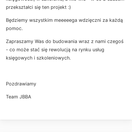
przekształci się ten projekt :)
Będziemy wszystkim meeeeega wdzięczni za każdą
pomoc.
Zapraszamy Was do budowania wraz z nami czegoś
- co może stać się rewolucją na rynku usług
księgowych i szkoleniowych.
Pozdrawiamy
Team JBBA