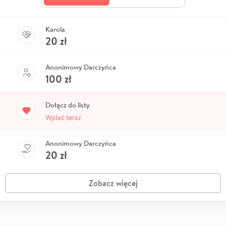
Karola
20
zł
Anonimowy Darczyńca
100
zł
Dołącz do listy
Wpłać teraz
Anonimowy Darczyńca
20
zł
Zobacz więcej